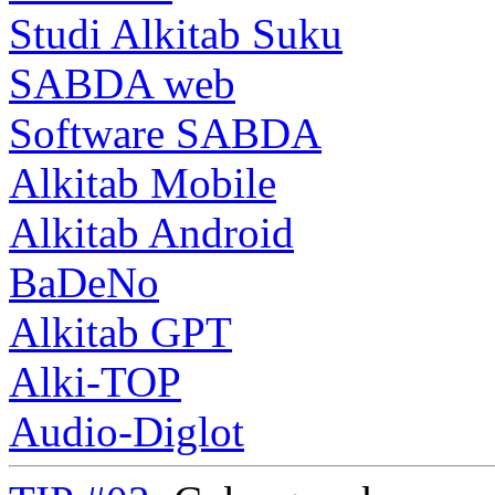
Studi Alkitab Suku
SABDA web
Software SABDA
Alkitab Mobile
Alkitab Android
BaDeNo
Alkitab GPT
Alki-TOP
Audio-Diglot