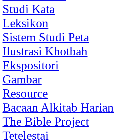
Studi Kata
Leksikon
Sistem Studi Peta
Ilustrasi Khotbah
Ekspositori
Gambar
Resource
Bacaan Alkitab Harian
The Bible Project
Tetelestai