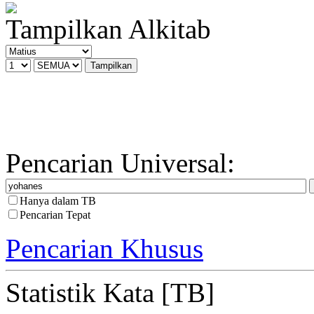
Tampilkan Alkitab
Pencarian Universal:
Hanya dalam TB
Pencarian Tepat
Pencarian Khusus
Statistik Kata [TB]