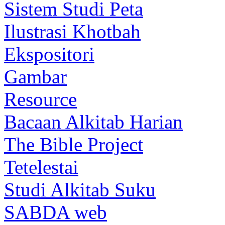
Sistem Studi Peta
Ilustrasi Khotbah
Ekspositori
Gambar
Resource
Bacaan Alkitab Harian
The Bible Project
Tetelestai
Studi Alkitab Suku
SABDA web