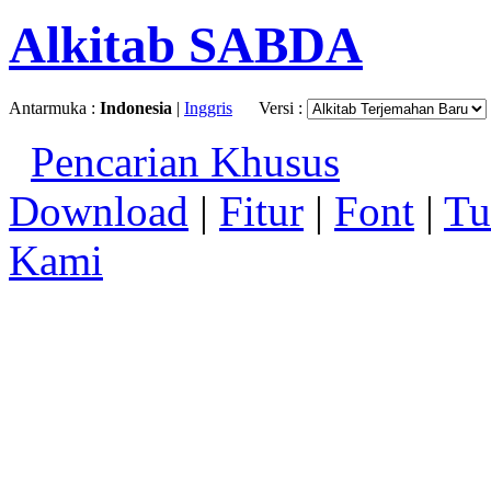
Alkitab SABDA
Antarmuka :
Indonesia
|
Inggris
Versi :
Pencarian Khusus
Download
|
Fitur
|
Font
|
Tu
Kami