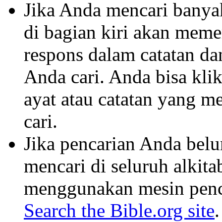
Jika Anda mencari banyak 
di bagian kiri akan mem
respons dalam catatan dan
Anda cari. Anda bisa klik
ayat atau catatan yang m
cari.
Jika pencarian Anda belu
mencari di seluruh alkit
menggunakan mesin penca
Search the Bible.org site
.