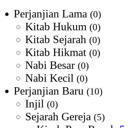
Perjanjian Lama
(0)
Kitab Hukum
(0)
Kitab Sejarah
(0)
Kitab Hikmat
(0)
Nabi Besar
(0)
Nabi Kecil
(0)
Perjanjian Baru
(10)
Injil
(0)
Sejarah Gereja
(5)