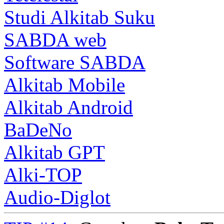
Studi Alkitab Suku
SABDA web
Software SABDA
Alkitab Mobile
Alkitab Android
BaDeNo
Alkitab GPT
Alki-TOP
Audio-Diglot