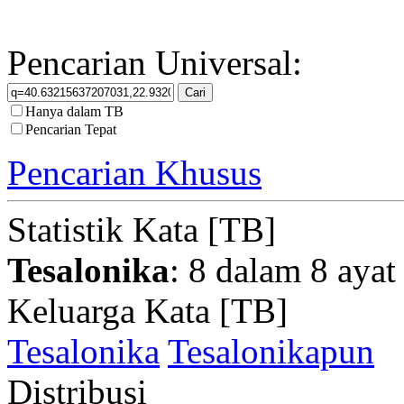
Pencarian Universal:
Hanya dalam TB
Pencarian Tepat
Pencarian Khusus
Statistik Kata [TB]
Tesalonika
: 8 dalam 8 ayat
Keluarga Kata [TB]
Tesalonika
Tesalonikapun
Distribusi