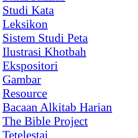
Studi Kata
Leksikon
Sistem Studi Peta
Ilustrasi Khotbah
Ekspositori
Gambar
Resource
Bacaan Alkitab Harian
The Bible Project
Tetelestai