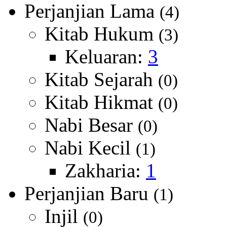
Perjanjian Lama
(4)
Kitab Hukum
(3)
Keluaran:
3
Kitab Sejarah
(0)
Kitab Hikmat
(0)
Nabi Besar
(0)
Nabi Kecil
(1)
Zakharia:
1
Perjanjian Baru
(1)
Injil
(0)