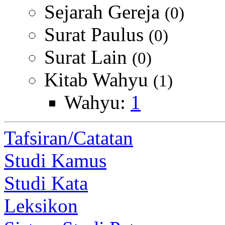
Sejarah Gereja
(0)
Surat Paulus
(0)
Surat Lain
(0)
Kitab Wahyu
(1)
Wahyu:
1
Tafsiran/Catatan
Studi Kamus
Studi Kata
Leksikon