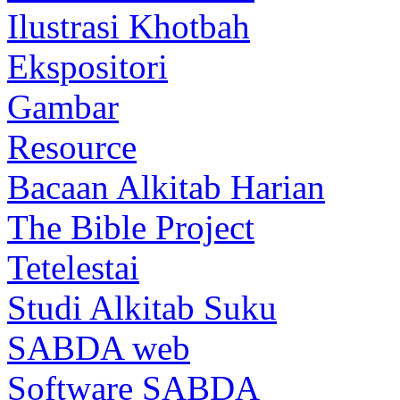
Ilustrasi Khotbah
Ekspositori
Gambar
Resource
Bacaan Alkitab Harian
The Bible Project
Tetelestai
Studi Alkitab Suku
SABDA web
Software SABDA