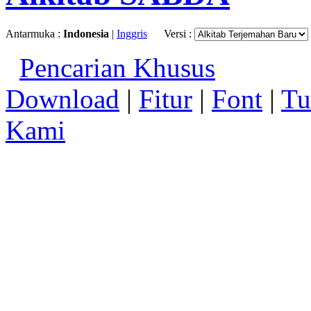
Antarmuka :
Indonesia
|
Inggris
Versi :
Pencarian Khusus
Download
|
Fitur
|
Font
|
Tu
Kami