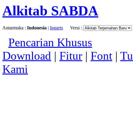
Alkitab SABDA
Antarmuka :
Indonesia
|
Inggris
Versi :
Pencarian Khusus
Download
|
Fitur
|
Font
|
Tu
Kami