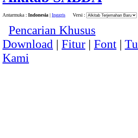
Antarmuka :
Indonesia
|
Inggris
Versi :
Pencarian Khusus
Download
|
Fitur
|
Font
|
Tu
Kami