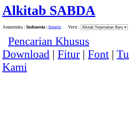
Alkitab SABDA
Antarmuka :
Indonesia
|
Inggris
Versi :
Pencarian Khusus
Download
|
Fitur
|
Font
|
Tu
Kami