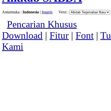
Antarmuka :
Indonesia
|
Inggris
Versi :
Pencarian Khusus
Download
|
Fitur
|
Font
|
Tu
Kami