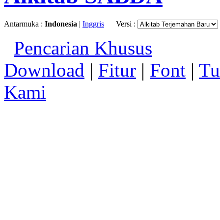
Antarmuka :
Indonesia
|
Inggris
Versi :
Pencarian Khusus
Download
|
Fitur
|
Font
|
Tu
Kami