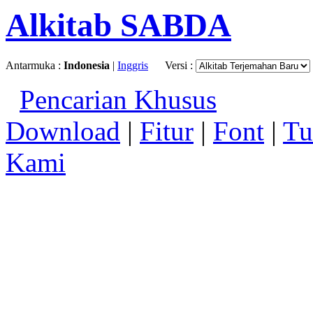
Alkitab SABDA
Antarmuka :
Indonesia
|
Inggris
Versi :
Pencarian Khusus
Download
|
Fitur
|
Font
|
Tu
Kami