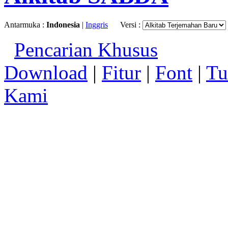
Antarmuka :
Indonesia
|
Inggris
Versi :
Pencarian Khusus
Download
|
Fitur
|
Font
|
Tu
Kami