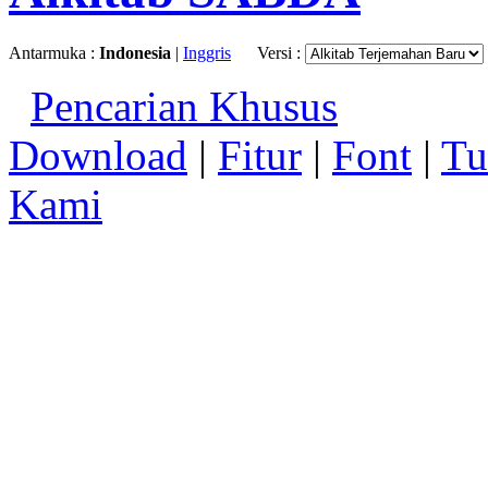
Antarmuka :
Indonesia
|
Inggris
Versi :
Pencarian Khusus
Download
|
Fitur
|
Font
|
Tu
Kami