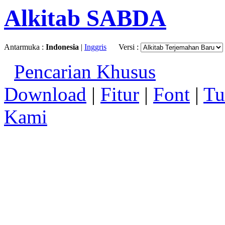
Alkitab SABDA
Antarmuka :
Indonesia
|
Inggris
Versi :
Pencarian Khusus
Download
|
Fitur
|
Font
|
Tu
Kami