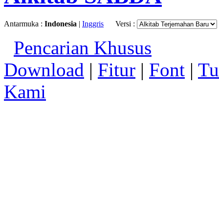
Antarmuka :
Indonesia
|
Inggris
Versi :
Pencarian Khusus
Download
|
Fitur
|
Font
|
Tu
Kami