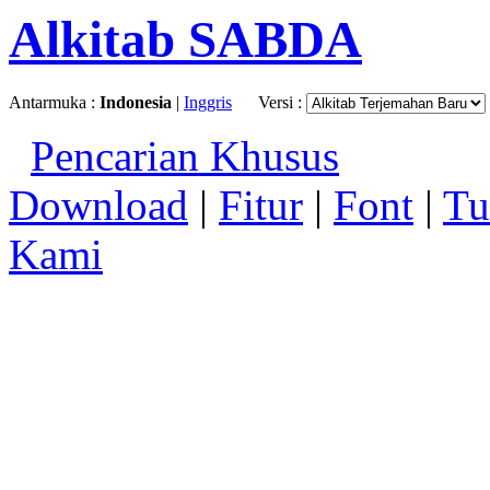
Alkitab SABDA
Antarmuka :
Indonesia
|
Inggris
Versi :
Pencarian Khusus
Download
|
Fitur
|
Font
|
Tu
Kami