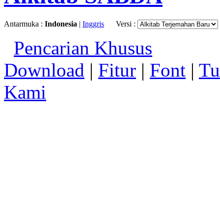
Antarmuka :
Indonesia
|
Inggris
Versi :
Pencarian Khusus
Download
|
Fitur
|
Font
|
Tu
Kami