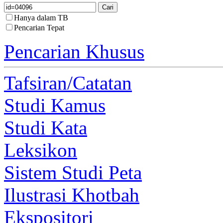
Hanya dalam TB
Pencarian Tepat
Pencarian Khusus
Tafsiran/Catatan
Studi Kamus
Studi Kata
Leksikon
Sistem Studi Peta
Ilustrasi Khotbah
Ekspositori