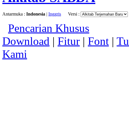
Antarmuka :
Indonesia
|
Inggris
Versi :
Pencarian Khusus
Download
|
Fitur
|
Font
|
Tu
Kami