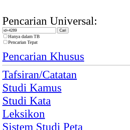
Pencarian Universal:
Hanya dalam TB
Pencarian Tepat
Pencarian Khusus
Tafsiran/Catatan
Studi Kamus
Studi Kata
Leksikon
Sistem Studi Peta