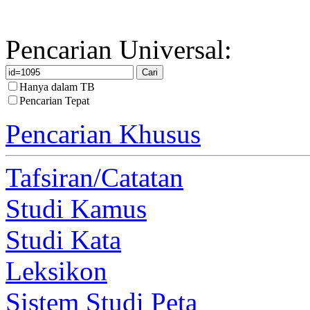
Pencarian Universal:
Hanya dalam TB
Pencarian Tepat
Pencarian Khusus
Tafsiran/Catatan
Studi Kamus
Studi Kata
Leksikon
Sistem Studi Peta