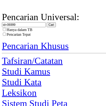
Pencarian Universal:
Hanya dalam TB
Pencarian Tepat
Pencarian Khusus
Tafsiran/Catatan
Studi Kamus
Studi Kata
Leksikon
Sistem Studi Peta