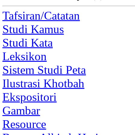
Tafsiran/Catatan
Studi Kamus
Studi Kata
Leksikon
Sistem Studi Peta
Ilustrasi Khotbah
Ekspositori
Gambar
Resource