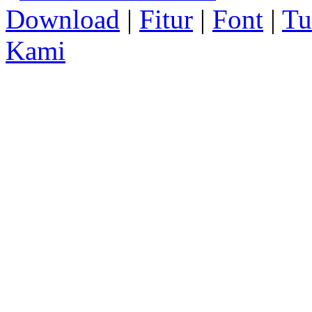
Download
|
Fitur
|
Font
|
Tu
Kami