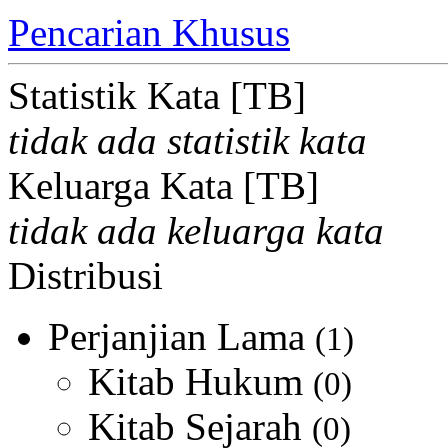
Pencarian Khusus
Statistik Kata [TB]
tidak ada statistik kata
Keluarga Kata [TB]
tidak ada keluarga kata
Distribusi
Perjanjian Lama
(1)
Kitab Hukum
(0)
Kitab Sejarah
(0)