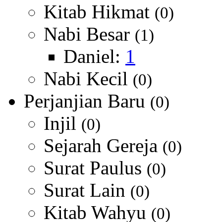
Kitab Hikmat
(0)
Nabi Besar
(1)
Daniel:
1
Nabi Kecil
(0)
Perjanjian Baru
(0)
Injil
(0)
Sejarah Gereja
(0)
Surat Paulus
(0)
Surat Lain
(0)
Kitab Wahyu
(0)