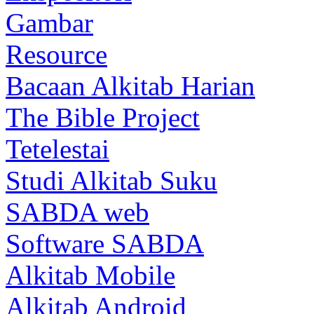
Gambar
Resource
Bacaan Alkitab Harian
The Bible Project
Tetelestai
Studi Alkitab Suku
SABDA web
Software SABDA
Alkitab Mobile
Alkitab Android