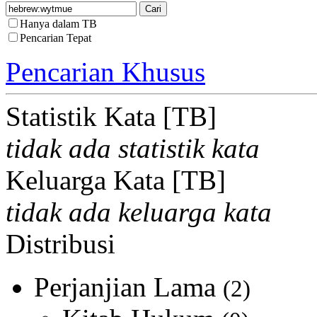
Hanya dalam TB
Pencarian Tepat
Pencarian Khusus
Statistik Kata [TB]
tidak ada statistik kata
Keluarga Kata [TB]
tidak ada keluarga kata
Distribusi
Perjanjian Lama
(2)