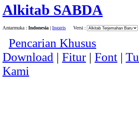
Alkitab SABDA
Antarmuka :
Indonesia
|
Inggris
Versi :
Pencarian Khusus
Download
|
Fitur
|
Font
|
Tu
Kami