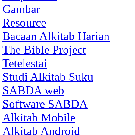
Gambar
Resource
Bacaan Alkitab Harian
The Bible Project
Tetelestai
Studi Alkitab Suku
SABDA web
Software SABDA
Alkitab Mobile
Alkitab Android