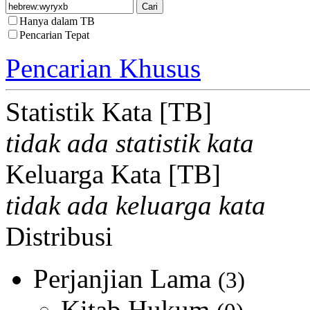
Hanya dalam TB
Pencarian Tepat
Pencarian Khusus
Statistik Kata [TB]
tidak ada statistik kata
Keluarga Kata [TB]
tidak ada keluarga kata
Distribusi
Perjanjian Lama
(3)
Kitab Hukum