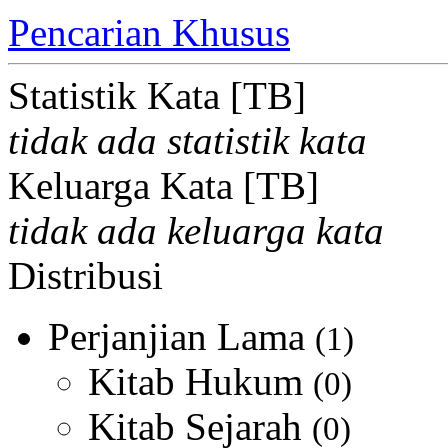
Pencarian Khusus
Statistik Kata [TB]
tidak ada statistik kata
Keluarga Kata [TB]
tidak ada keluarga kata
Distribusi
Perjanjian Lama
(1)
Kitab Hukum
(0)
Kitab Sejarah
(0)