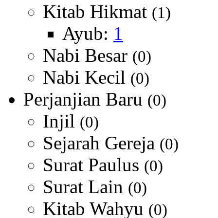
Kitab Hikmat
(1)
Ayub:
1
Nabi Besar
(0)
Nabi Kecil
(0)
Perjanjian Baru
(0)
Injil
(0)
Sejarah Gereja
(0)
Surat Paulus
(0)
Surat Lain
(0)
Kitab Wahyu
(0)