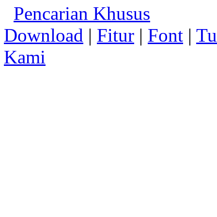
Pencarian Khusus
Download
|
Fitur
|
Font
|
Tu
Kami