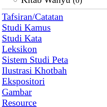
(0)
Tafsiran/Catatan
Studi Kamus
Studi Kata
Leksikon
Sistem Studi Peta
Ilustrasi Khotbah
Ekspositori
Gambar
Resource