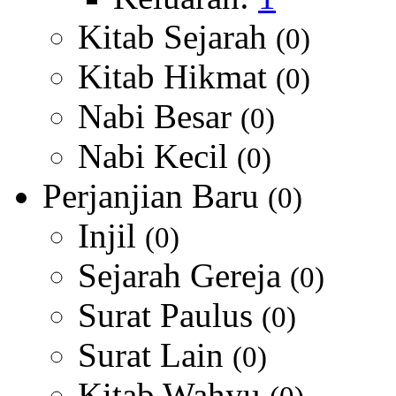
Kitab Sejarah
(0)
Kitab Hikmat
(0)
Nabi Besar
(0)
Nabi Kecil
(0)
Perjanjian Baru
(0)
Injil
(0)
Sejarah Gereja
(0)
Surat Paulus
(0)
Surat Lain
(0)
Kitab Wahyu