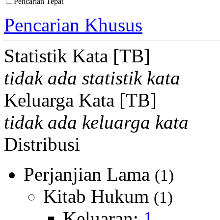
Pencarian Tepat
Pencarian Khusus
Statistik Kata [TB]
tidak ada statistik kata
Keluarga Kata [TB]
tidak ada keluarga kata
Distribusi
Perjanjian Lama
(1)
Kitab Hukum
(1)
Keluaran:
1