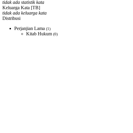
tidak ada statistik kata
Keluarga Kata [TB]
tidak ada keluarga kata
Distribusi
Perjanjian Lama
(1)
Kitab Hukum
(0)