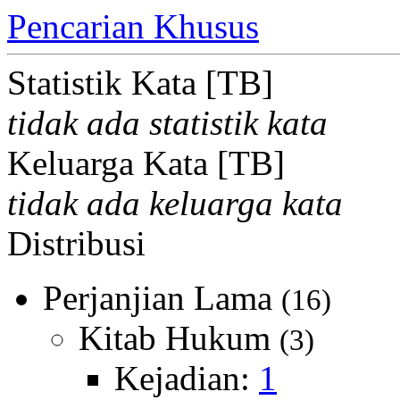
Pencarian Khusus
Statistik Kata [TB]
tidak ada statistik kata
Keluarga Kata [TB]
tidak ada keluarga kata
Distribusi
Perjanjian Lama
(16)
Kitab Hukum
(3)
Kejadian:
1