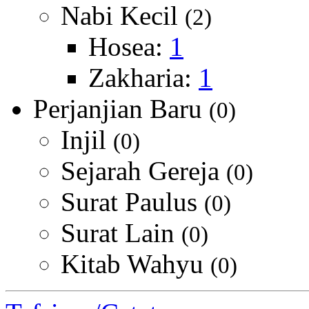
Nabi Kecil
(2)
Hosea:
1
Zakharia:
1
Perjanjian Baru
(0)
Injil
(0)
Sejarah Gereja
(0)
Surat Paulus
(0)
Surat Lain
(0)
Kitab Wahyu
(0)