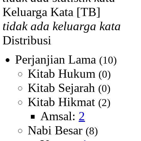
Keluarga Kata [TB]
tidak ada keluarga kata
Distribusi
Perjanjian Lama
(10)
Kitab Hukum
(0)
Kitab Sejarah
(0)
Kitab Hikmat
(2)
Amsal:
2
Nabi Besar
(8)