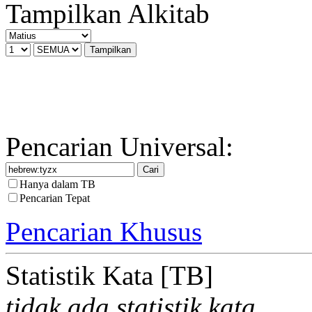
Tampilkan Alkitab
Pencarian Universal:
Hanya dalam TB
Pencarian Tepat
Pencarian Khusus
Statistik Kata [TB]
tidak ada statistik kata