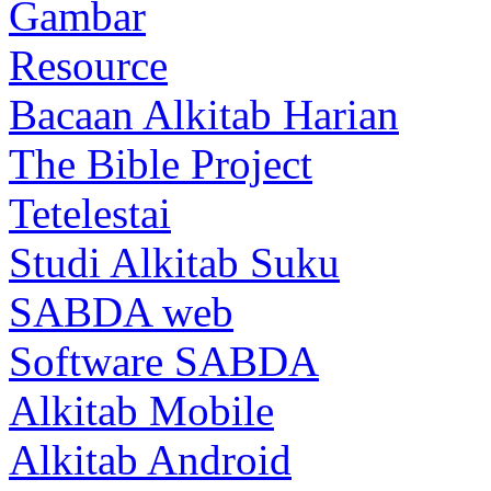
Gambar
Resource
Bacaan Alkitab Harian
The Bible Project
Tetelestai
Studi Alkitab Suku
SABDA web
Software SABDA
Alkitab Mobile
Alkitab Android