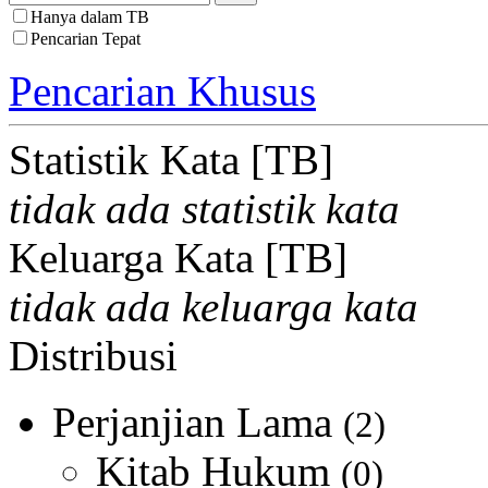
Hanya dalam TB
Pencarian Tepat
Pencarian Khusus
Statistik Kata [TB]
tidak ada statistik kata
Keluarga Kata [TB]
tidak ada keluarga kata
Distribusi
Perjanjian Lama
(2)
Kitab Hukum
(0)