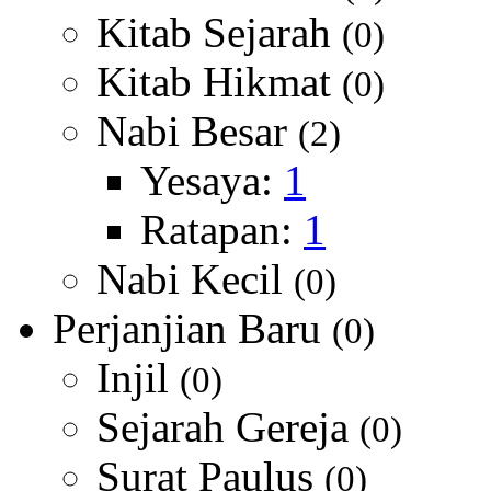
Kitab Sejarah
(0)
Kitab Hikmat
(0)
Nabi Besar
(2)
Yesaya:
1
Ratapan:
1
Nabi Kecil
(0)
Perjanjian Baru
(0)
Injil
(0)
Sejarah Gereja
(0)
Surat Paulus
(0)