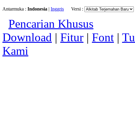
Antarmuka :
Indonesia
|
Inggris
Versi :
Pencarian Khusus
Download
|
Fitur
|
Font
|
Tu
Kami