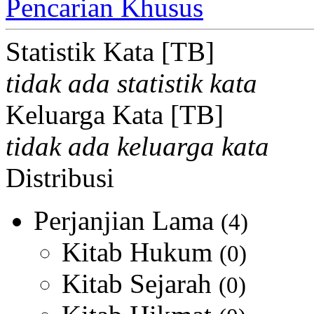
Pencarian Khusus
Statistik Kata [TB]
tidak ada statistik kata
Keluarga Kata [TB]
tidak ada keluarga kata
Distribusi
Perjanjian Lama
(4)
Kitab Hukum
(0)
Kitab Sejarah
(0)