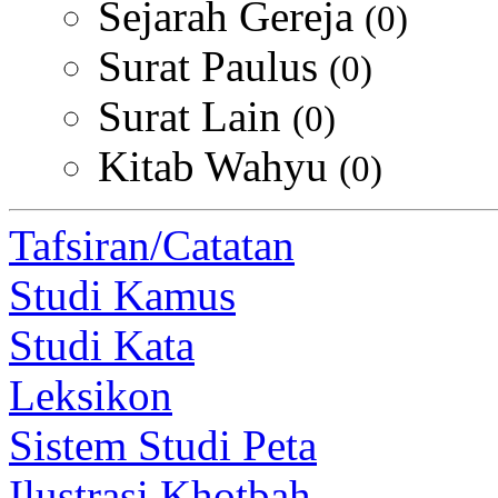
Sejarah Gereja
(0)
Surat Paulus
(0)
Surat Lain
(0)
Kitab Wahyu
(0)
Tafsiran/Catatan
Studi Kamus
Studi Kata
Leksikon
Sistem Studi Peta
Ilustrasi Khotbah