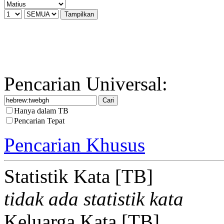
Pencarian Universal:
Hanya dalam TB
Pencarian Tepat
Pencarian Khusus
Statistik Kata [TB]
tidak ada statistik kata
Keluarga Kata [TB]