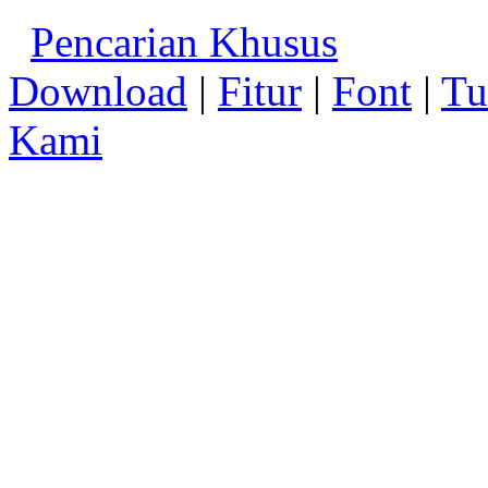
Pencarian Khusus
Download
|
Fitur
|
Font
|
Tu
Kami