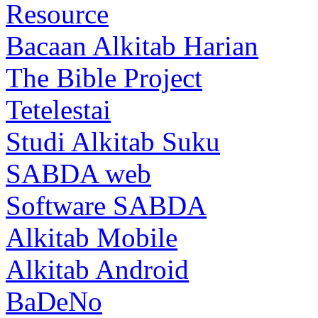
Resource
Bacaan Alkitab Harian
The Bible Project
Tetelestai
Studi Alkitab Suku
SABDA web
Software SABDA
Alkitab Mobile
Alkitab Android
BaDeNo