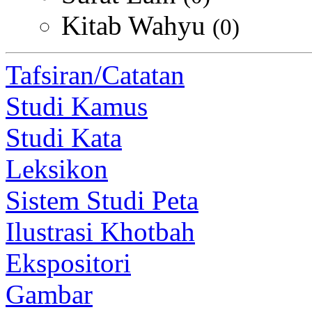
Kitab Wahyu
(0)
Tafsiran/Catatan
Studi Kamus
Studi Kata
Leksikon
Sistem Studi Peta
Ilustrasi Khotbah
Ekspositori
Gambar