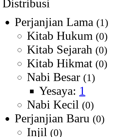
Distribusi
Perjanjian Lama
(1)
Kitab Hukum
(0)
Kitab Sejarah
(0)
Kitab Hikmat
(0)
Nabi Besar
(1)
Yesaya:
1
Nabi Kecil
(0)
Perjanjian Baru
(0)
Injil
(0)