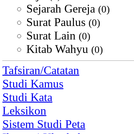
Sejarah Gereja
(0)
Surat Paulus
(0)
Surat Lain
(0)
Kitab Wahyu
(0)
Tafsiran/Catatan
Studi Kamus
Studi Kata
Leksikon
Sistem Studi Peta