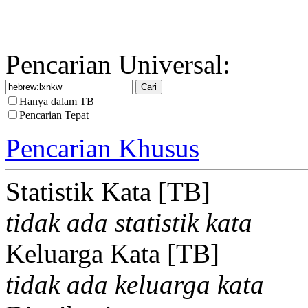
Pencarian Universal:
Hanya dalam TB
Pencarian Tepat
Pencarian Khusus
Statistik Kata [TB]
tidak ada statistik kata
Keluarga Kata [TB]
tidak ada keluarga kata