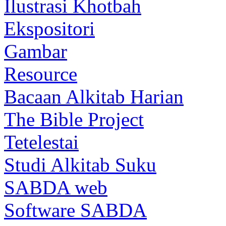
Ilustrasi Khotbah
Ekspositori
Gambar
Resource
Bacaan Alkitab Harian
The Bible Project
Tetelestai
Studi Alkitab Suku
SABDA web
Software SABDA