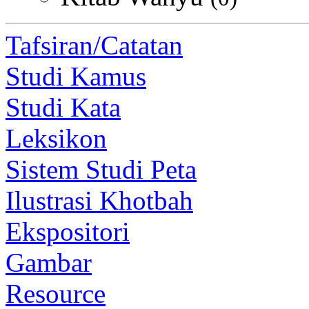
Tafsiran/Catatan
Studi Kamus
Studi Kata
Leksikon
Sistem Studi Peta
Ilustrasi Khotbah
Ekspositori
Gambar
Resource