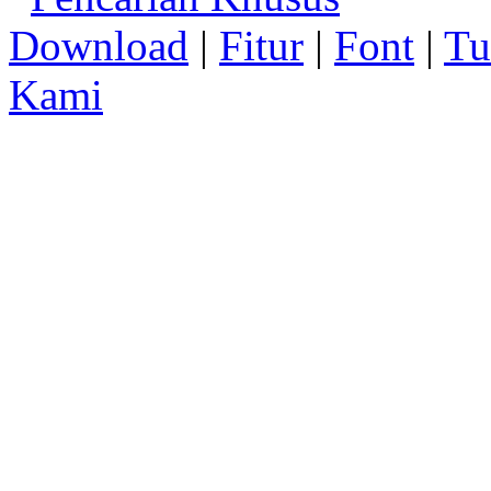
Download
|
Fitur
|
Font
|
Tu
Kami