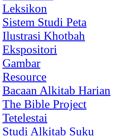
Leksikon
Sistem Studi Peta
Ilustrasi Khotbah
Ekspositori
Gambar
Resource
Bacaan Alkitab Harian
The Bible Project
Tetelestai
Studi Alkitab Suku