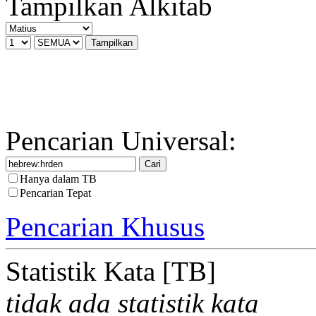
Tampilkan Alkitab
Pencarian Universal:
Hanya dalam TB
Pencarian Tepat
Pencarian Khusus
Statistik Kata [TB]
tidak ada statistik kata