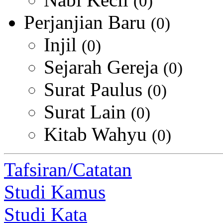
(0)
Perjanjian Baru
(0)
Injil
(0)
Sejarah Gereja
(0)
Surat Paulus
(0)
Surat Lain
(0)
Kitab Wahyu
(0)
Tafsiran/Catatan
Studi Kamus
Studi Kata