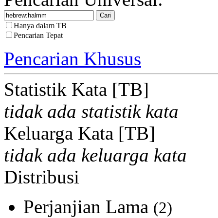
Hanya dalam TB
Pencarian Tepat
Pencarian Khusus
Statistik Kata [TB]
tidak ada statistik kata
Keluarga Kata [TB]
tidak ada keluarga kata
Distribusi
Perjanjian Lama
(2)