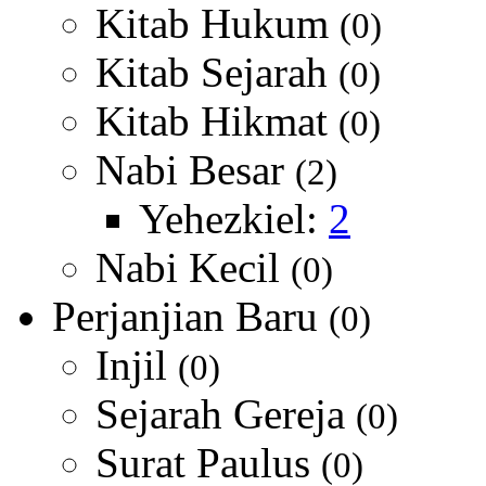
Kitab Hukum
(0)
Kitab Sejarah
(0)
Kitab Hikmat
(0)
Nabi Besar
(2)
Yehezkiel:
2
Nabi Kecil
(0)
Perjanjian Baru
(0)
Injil
(0)
Sejarah Gereja
(0)
Surat Paulus
(0)