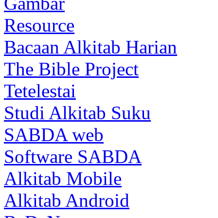
Gambar
Resource
Bacaan Alkitab Harian
The Bible Project
Tetelestai
Studi Alkitab Suku
SABDA web
Software SABDA
Alkitab Mobile
Alkitab Android