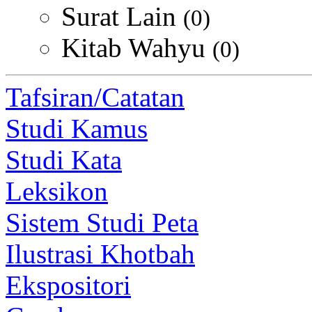
Surat Lain
(0)
Kitab Wahyu
(0)
Tafsiran/Catatan
Studi Kamus
Studi Kata
Leksikon
Sistem Studi Peta
Ilustrasi Khotbah
Ekspositori