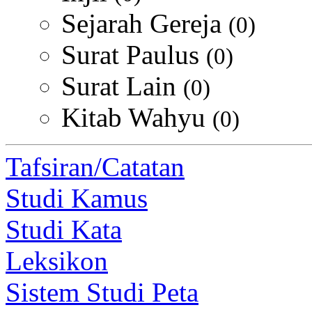
Sejarah Gereja
(0)
Surat Paulus
(0)
Surat Lain
(0)
Kitab Wahyu
(0)
Tafsiran/Catatan
Studi Kamus
Studi Kata
Leksikon
Sistem Studi Peta