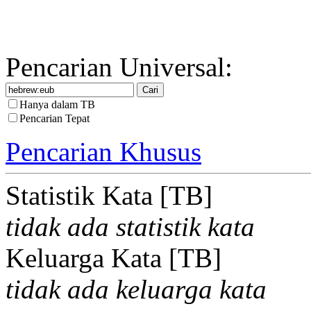
Pencarian Universal:
Hanya dalam TB
Pencarian Tepat
Pencarian Khusus
Statistik Kata [TB]
tidak ada statistik kata
Keluarga Kata [TB]
tidak ada keluarga kata