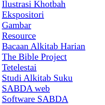
Ilustrasi Khotbah
Ekspositori
Gambar
Resource
Bacaan Alkitab Harian
The Bible Project
Tetelestai
Studi Alkitab Suku
SABDA web
Software SABDA