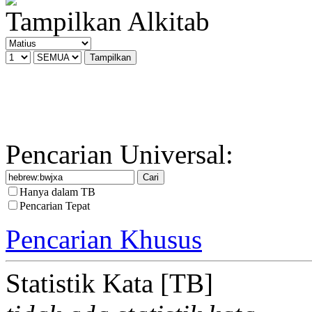
Tampilkan Alkitab
Pencarian Universal:
Hanya dalam TB
Pencarian Tepat
Pencarian Khusus
Statistik Kata [TB]