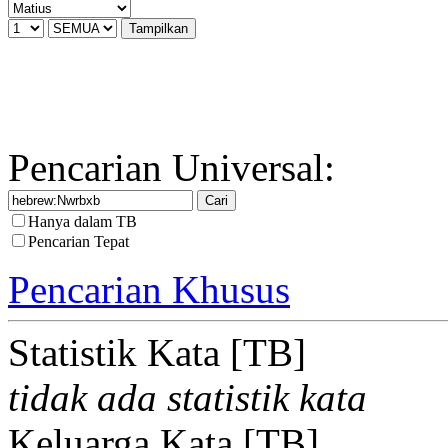
Pencarian Universal:
Hanya dalam TB
Pencarian Tepat
Pencarian Khusus
Statistik Kata [TB]
tidak ada statistik kata
Keluarga Kata [TB]