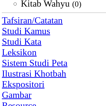
Kitab Wahyu
(0)
Tafsiran/Catatan
Studi Kamus
Studi Kata
Leksikon
Sistem Studi Peta
Ilustrasi Khotbah
Ekspositori
Gambar
Resource