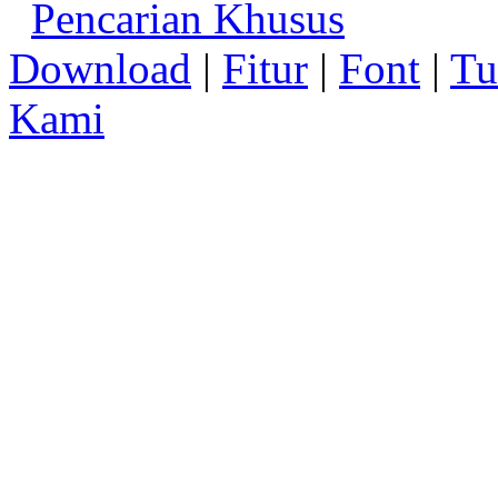
Pencarian Khusus
Download
|
Fitur
|
Font
|
Tu
Kami