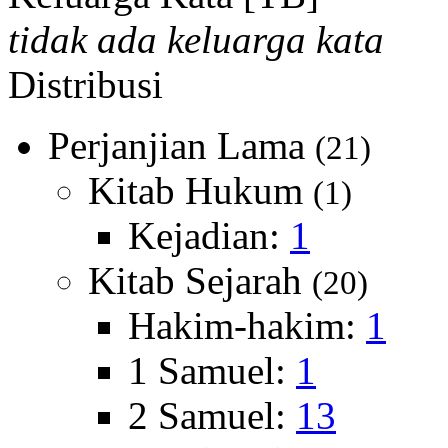
tidak ada keluarga kata
Distribusi
Perjanjian Lama
(21)
Kitab Hukum
(1)
Kejadian:
1
Kitab Sejarah
(20)
Hakim-hakim:
1
1 Samuel:
1
2 Samuel:
13