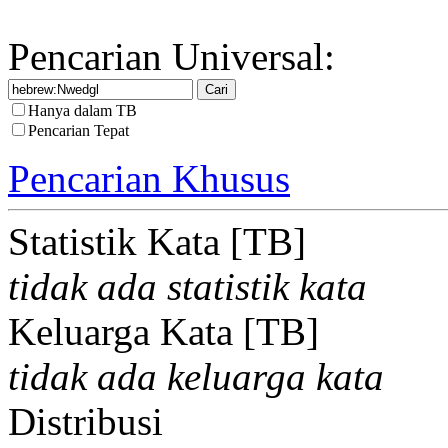
Pencarian Universal:
Hanya dalam TB
Pencarian Tepat
Pencarian Khusus
Statistik Kata [TB]
tidak ada statistik kata
Keluarga Kata [TB]
tidak ada keluarga kata
Distribusi