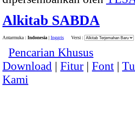
Alkitab SABDA
Antarmuka :
Indonesia
|
Inggris
Versi :
Pencarian Khusus
Download
|
Fitur
|
Font
|
Tu
Kami