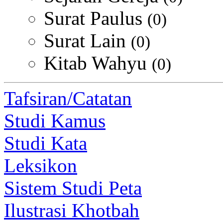
Surat Paulus
(0)
Surat Lain
(0)
Kitab Wahyu
(0)
Tafsiran/Catatan
Studi Kamus
Studi Kata
Leksikon
Sistem Studi Peta
Ilustrasi Khotbah