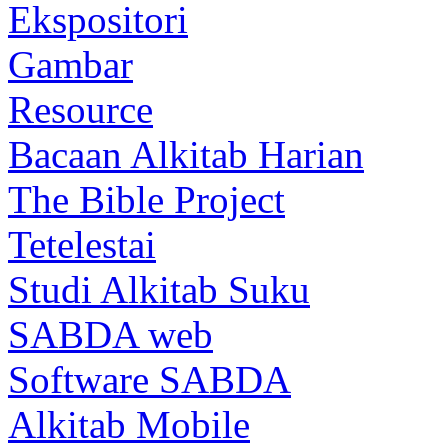
Ekspositori
Gambar
Resource
Bacaan Alkitab Harian
The Bible Project
Tetelestai
Studi Alkitab Suku
SABDA web
Software SABDA
Alkitab Mobile