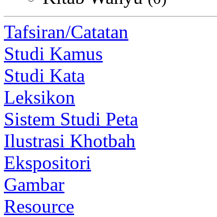
Tafsiran/Catatan
Studi Kamus
Studi Kata
Leksikon
Sistem Studi Peta
Ilustrasi Khotbah
Ekspositori
Gambar
Resource