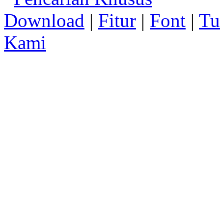
Download
|
Fitur
|
Font
|
Tu
Kami