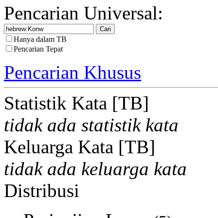
Pencarian Universal:
Hanya dalam TB
Pencarian Tepat
Pencarian Khusus
Statistik Kata [TB]
tidak ada statistik kata
Keluarga Kata [TB]
tidak ada keluarga kata
Distribusi