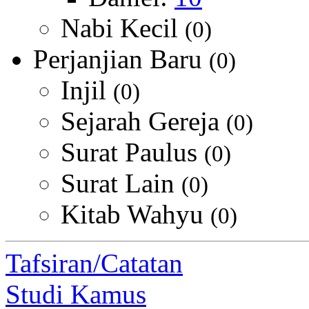
Nabi Kecil
(0)
Perjanjian Baru
(0)
Injil
(0)
Sejarah Gereja
(0)
Surat Paulus
(0)
Surat Lain
(0)
Kitab Wahyu
(0)
Tafsiran/Catatan
Studi Kamus