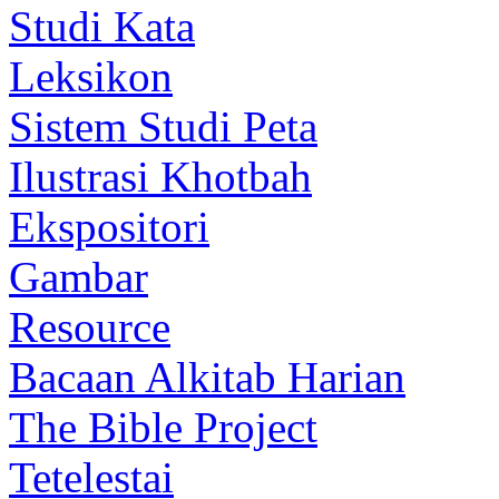
Studi Kata
Leksikon
Sistem Studi Peta
Ilustrasi Khotbah
Ekspositori
Gambar
Resource
Bacaan Alkitab Harian
The Bible Project
Tetelestai