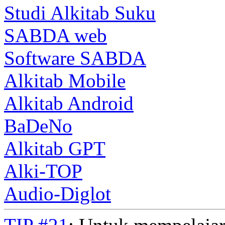
Studi Alkitab Suku
SABDA web
Software SABDA
Alkitab Mobile
Alkitab Android
BaDeNo
Alkitab GPT
Alki-TOP
Audio-Diglot