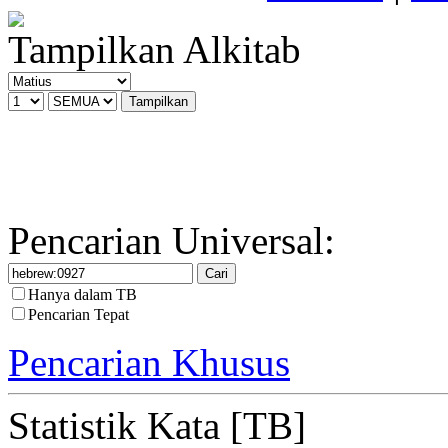
Tampilkan Alkitab
Pencarian Universal:
Hanya dalam TB
Pencarian Tepat
Pencarian Khusus
Statistik Kata [TB]