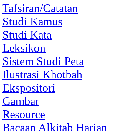
Tafsiran/Catatan
Studi Kamus
Studi Kata
Leksikon
Sistem Studi Peta
Ilustrasi Khotbah
Ekspositori
Gambar
Resource
Bacaan Alkitab Harian