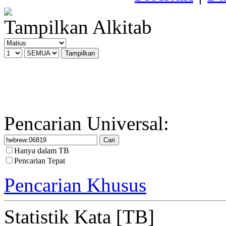
Tampilkan Alkitab
Pencarian Universal:
Hanya dalam TB
Pencarian Tepat
Pencarian Khusus
Statistik Kata [TB]