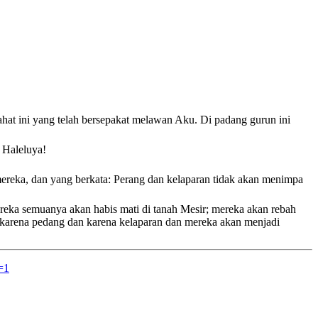
hat ini yang telah bersepakat melawan Aku. Di padang gurun ini
 Haleluya
!
reka, dan yang berkata: Perang dan kelaparan tidak akan menimpa
ereka semuanya akan habis mati di tanah Mesir; mereka akan rebah
karena pedang dan karena kelaparan
dan mereka akan menjadi
=1