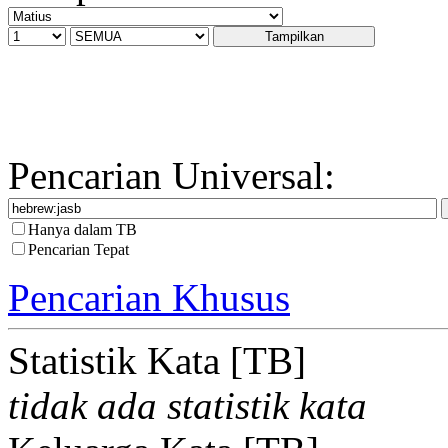
Pencarian Universal:
Hanya dalam TB
Pencarian Tepat
Pencarian Khusus
Statistik Kata [TB]
tidak ada statistik kata