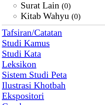
Surat Lain
(0)
Kitab Wahyu
(0)
Tafsiran/Catatan
Studi Kamus
Studi Kata
Leksikon
Sistem Studi Peta
Ilustrasi Khotbah
Ekspositori