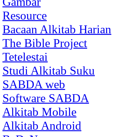
Gambar
Resource
Bacaan Alkitab Harian
The Bible Project
Tetelestai
Studi Alkitab Suku
SABDA web
Software SABDA
Alkitab Mobile
Alkitab Android