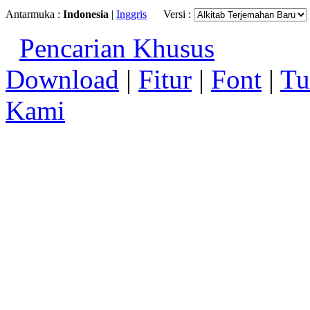
Antarmuka :
Indonesia
|
Inggris
Versi :
Pencarian Khusus
Download
|
Fitur
|
Font
|
Tu
Kami