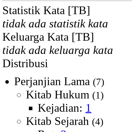
Statistik Kata [TB]
tidak ada statistik kata
Keluarga Kata [TB]
tidak ada keluarga kata
Distribusi
Perjanjian Lama
(7)
Kitab Hukum
(1)
Kejadian:
1
Kitab Sejarah
(4)