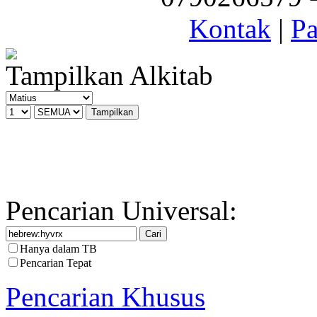
Kontak
|
Pa
Tampilkan Alkitab
Pencarian Universal:
Hanya dalam TB
Pencarian Tepat
Pencarian Khusus